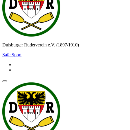
Duisburger Ruderverein e.V. (1897/1910)
Safe Sport
Navigationsmenü