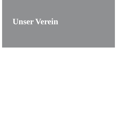
Unser Verein