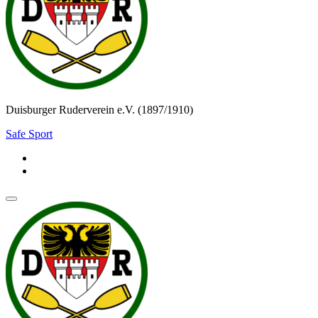
Duisburger Ruderverein e.V. (1897/1910)
Safe Sport
Navigationsmenü