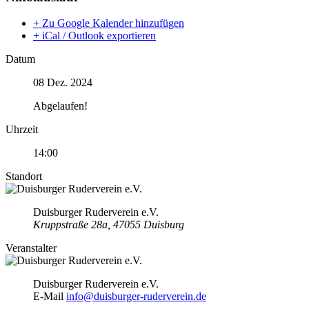
+ Zu Google Kalender hinzufügen
+ iCal / Outlook exportieren
Datum
08 Dez. 2024
Abgelaufen!
Uhrzeit
14:00
Standort
Duisburger Ruderverein e.V.
Kruppstraße 28a, 47055 Duisburg
Veranstalter
Duisburger Ruderverein e.V.
E-Mail
info@duisburger-ruderverein.de