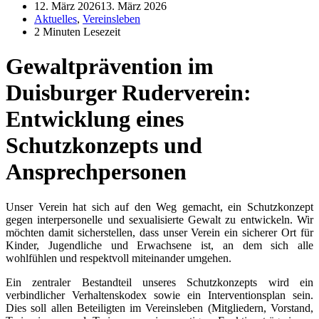
12. März 2026
13. März 2026
Aktuelles
,
Vereinsleben
2 Minuten Lesezeit
Gewaltprävention im
Duisburger Ruderverein:
Entwicklung eines
Schutzkonzepts und
Ansprechpersonen
Unser Verein hat sich auf den Weg gemacht, ein Schutzkonzept
gegen interpersonelle und sexualisierte Gewalt zu entwickeln. Wir
möchten damit sicherstellen, dass unser Verein ein sicherer Ort für
Kinder, Jugendliche und Erwachsene ist, an dem sich alle
wohlfühlen und respektvoll miteinander umgehen.
Ein zentraler Bestandteil unseres Schutzkonzepts wird ein
verbindlicher Verhaltenskodex sowie ein Interventionsplan sein.
Dies soll allen Beteiligten im Vereinsleben (Mitgliedern, Vorstand,