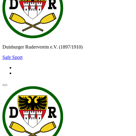
Duisburger Ruderverein e.V. (1897/1910)
Safe Sport
Navigationsmenü