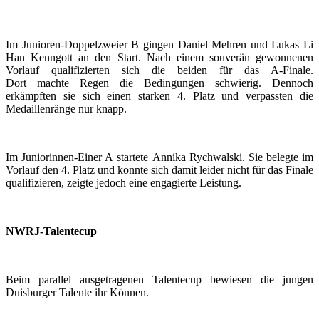
Im Junioren-Doppelzweier B gingen Daniel Mehren und Lukas Li
Han Kenngott an den Start. Nach einem souverän gewonnenen
Vorlauf qualifizierten sich die beiden für das A-Finale.
Dort machte Regen die Bedingungen schwierig. Dennoch
erkämpften sie sich einen starken 4. Platz und verpassten die
Medaillenränge nur knapp.
Im Juniorinnen-Einer A startete Annika Rychwalski. Sie belegte im
Vorlauf den 4. Platz und konnte sich damit leider nicht für das Finale
qualifizieren, zeigte jedoch eine engagierte Leistung.
NWRJ-Talentecup
Beim parallel ausgetragenen Talentecup bewiesen die jungen
Duisburger Talente ihr Können.