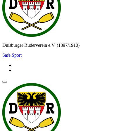
Duisburger Ruderverein e.V. (1897/1910)
Safe Sport
Navigationsmenü