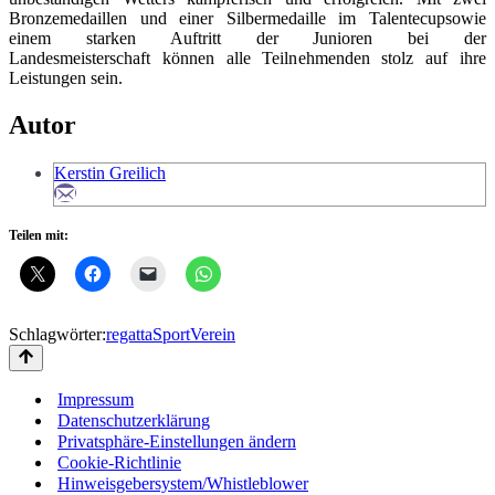
Bronzemedaillen und einer Silbermedaille im Talentecupsowie
einem starken Auftritt der Junioren bei der
Landesmeisterschaft können alle Teilnehmenden stolz auf ihre
Leistungen sein.
Autor
Kerstin Greilich
Teilen mit:
Schlagwörter:
regatta
Sport
Verein
Impressum
Datenschutzerklärung
Privatsphäre-Einstellungen ändern
Cookie-Richtlinie
Hinweisgebersystem/Whistleblower