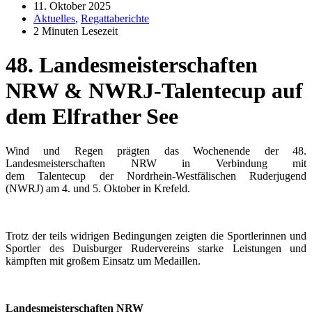
11. Oktober 2025
Aktuelles
,
Regattaberichte
2 Minuten Lesezeit
48. Landesmeisterschaften
NRW & NWRJ-Talentecup auf
dem Elfrather See
Wind und Regen prägten das Wochenende der 48.
Landesmeisterschaften NRW in Verbindung mit
dem Talentecup der Nordrhein-Westfälischen Ruderjugend
(NWRJ) am 4. und 5. Oktober in Krefeld.
Trotz der teils widrigen Bedingungen zeigten die Sportlerinnen und
Sportler des Duisburger Rudervereins starke Leistungen und
kämpften mit großem Einsatz um Medaillen.
Landesmeisterschaften NRW