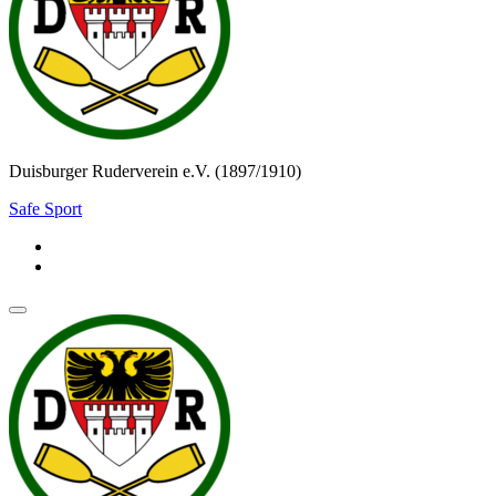
Duisburger Ruderverein e.V. (1897/1910)
Safe Sport
Navigationsmenü