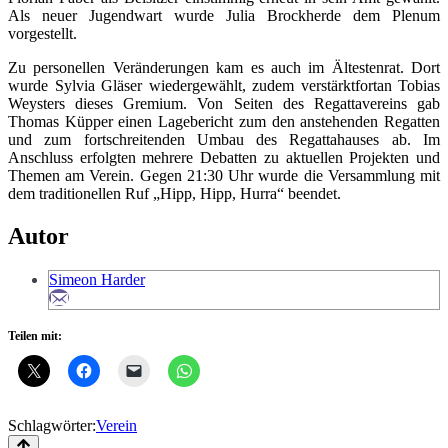
Als neuer Jugendwart wurde Julia Brockherde dem Plenum
vorgestellt.
Zu personellen Veränderungen kam es auch im Ältestenrat. Dort
wurde Sylvia Gläser wiedergewählt, zudem verstärktfortan Tobias
Weysters dieses Gremium. Von Seiten des Regattavereins gab
Thomas Küpper einen Lagebericht zum den anstehenden Regatten
und zum fortschreitenden Umbau des Regattahauses ab. Im
Anschluss erfolgten mehrere Debatten zu aktuellen Projekten und
Themen am Verein. Gegen 21:30 Uhr wurde die Versammlung mit
dem traditionellen Ruf „Hipp, Hipp, Hurra“ beendet.
Autor
Simeon Harder
Teilen mit:
Schlagwörter:
Verein