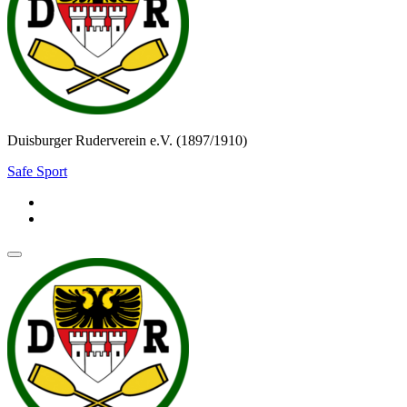
Duisburger Ruderverein e.V. (1897/1910)
Safe Sport
Navigationsmenü