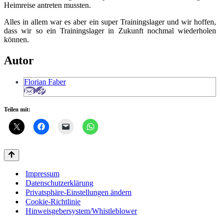
Heimreise antreten mussten.
Alles in allem war es aber ein super Trainingslager und wir hoffen,
dass wir so ein Trainingslager in Zukunft nochmal wiederholen
können.
Autor
Florian Faber
Teilen mit:
Impressum
Datenschutzerklärung
Privatsphäre-Einstellungen ändern
Cookie-Richtlinie
Hinweisgebersystem/Whistleblower