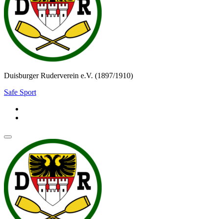
Duisburger Ruderverein e.V. (1897/1910)
Safe Sport
Navigationsmenü