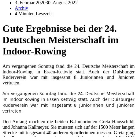
3. Februar 2020
30. August 2022
Archiv
4 Minuten Lesezeit
Gute Ergebnisse bei der 24.
Deutschen Meisterschaft im
Indoor-Rowing
Am vergangenen Sonntag fand die 24. Deutsche Meisterschaft im
Indoor-Rowing in Essen-Kettwig statt. Auch der Duisburger
Ruderverein war mit insgesamt 8 Juniorinnen und Junioren
vertreten.
Am vergangenen Sonntag fand die 24. Deutsche Meisterschaft
im Indoor-Rowing in Essen-Kettwig statt. Auch der Duisburger
Ruderverein war mit insgesamt 8 Juniorinnen und Junioren
vertreten.
Den Anfang machten die beiden B-Juniorinnen Greta Hausschildt
und Johanna Kallmeyer. Sie mussten sich auf der 1500 Meter langen
Strecke mit insgesamt 40 anderen Sportlerinnen messen. Greta ging