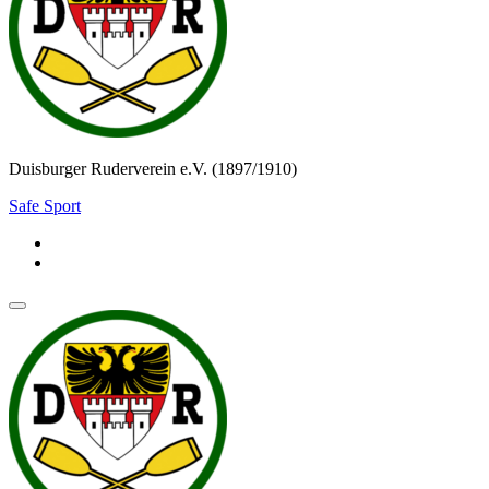
Duisburger Ruderverein e.V. (1897/1910)
Safe Sport
Navigationsmenü