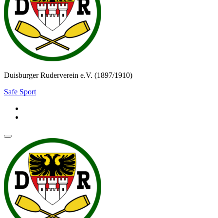
Duisburger Ruderverein e.V. (1897/1910)
Safe Sport
Navigationsmenü