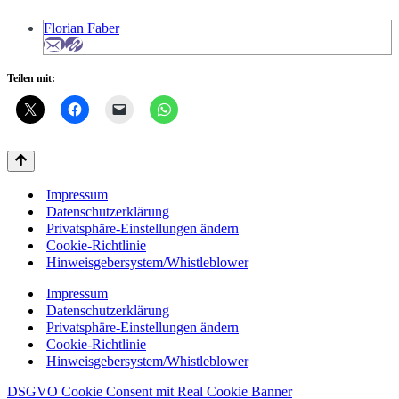
Florian Faber
Teilen mit:
Impressum
Datenschutzerklärung
Privatsphäre-Einstellungen ändern
Cookie-Richtlinie
Hinweisgebersystem/Whistleblower
Impressum
Datenschutzerklärung
Privatsphäre-Einstellungen ändern
Cookie-Richtlinie
Hinweisgebersystem/Whistleblower
DSGVO Cookie Consent mit Real Cookie Banner