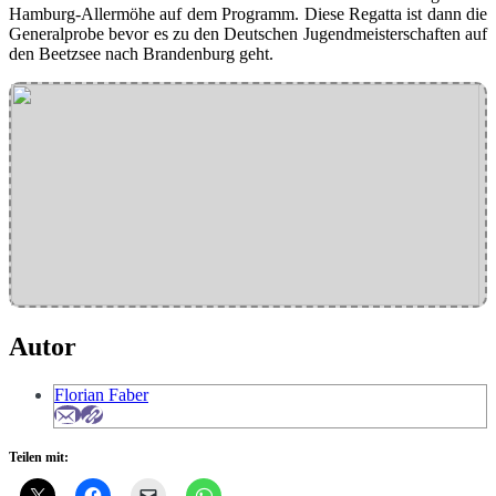
Hamburg-Allermöhe auf dem Programm. Diese Regatta ist dann die
Generalprobe bevor es zu den Deutschen Jugendmeisterschaften auf
den Beetzsee nach Brandenburg geht.
Autor
Florian Faber
Teilen mit: