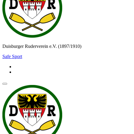
Duisburger Ruderverein e.V. (1897/1910)
Safe Sport
Navigationsmenü