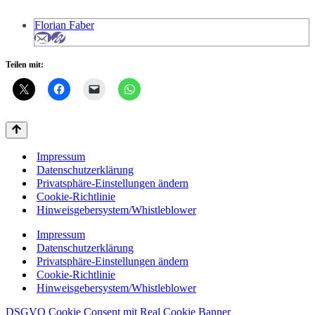
Florian Faber
Teilen mit:
Impressum
Datenschutzerklärung
Privatsphäre-Einstellungen ändern
Cookie-Richtlinie
Hinweisgebersystem/Whistleblower
Impressum
Datenschutzerklärung
Privatsphäre-Einstellungen ändern
Cookie-Richtlinie
Hinweisgebersystem/Whistleblower
DSGVO Cookie Consent mit Real Cookie Banner