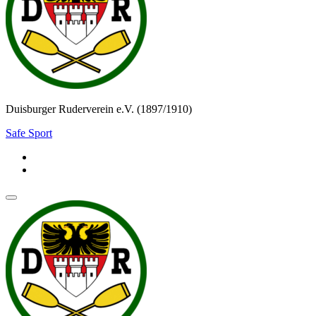
Duisburger Ruderverein e.V. (1897/1910)
Safe Sport
Navigationsmenü