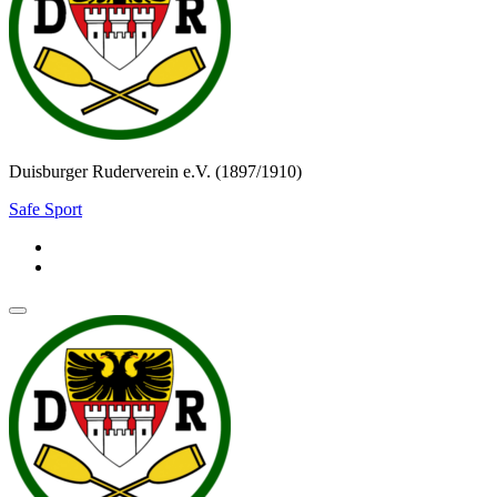
Duisburger Ruderverein e.V. (1897/1910)
Safe Sport
Navigationsmenü