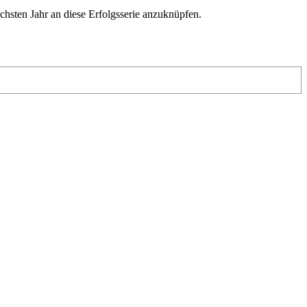
chsten Jahr an diese Erfolgsserie anzuknüpfen.