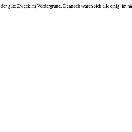
 der gute Zweck im Vordergrund. Dennoch waren sich alle einig, im nä