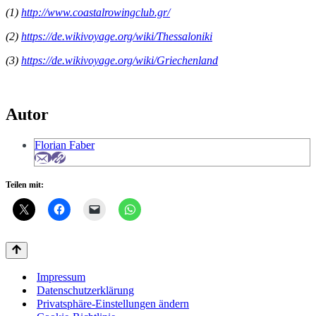
(1)
http://www.coastalrowingclub.gr/
(2)
https://de.wikivoyage.org/wiki/Thessaloniki
(3)
https://de.wikivoyage.org/wiki/Griechenland
Autor
Florian Faber
Teilen mit:
Impressum
Datenschutzerklärung
Privatsphäre-Einstellungen ändern