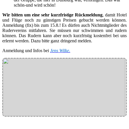
schön-und wird schön!
Wir bitten um eine sehr kurzfristige Rückmeldung
, damit Hotel
und Flüge noch zu günstigen Preisen gebucht werden können.
Anmeldung (fix) bis zum 15.8.! Es dürfen auch Nichtmitglieder des
Rudervereins mitfahren. Sie müssen nur schwimmen und rudern
können. Das Rudern kann aber noch kurzfristig kostenfrei bei uns
erlernt werden. Dazu bitte ganz dringend melden.
Anmeldung und Infos bei
Jens Wilke.