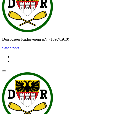
Duisburger Ruderverein e.V. (1897/1910)
Safe Sport
Navigationsmenü