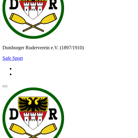
Duisburger Ruderverein e.V. (1897/1910)
Safe Sport
Navigationsmenü