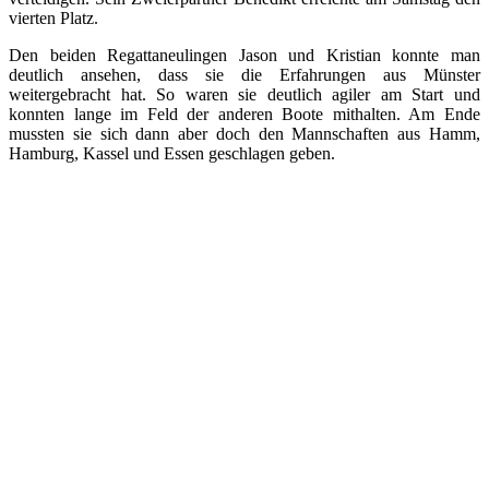
vierten Platz.
Den beiden Regattaneulingen Jason und Kristian konnte man
deutlich ansehen, dass sie die Erfahrungen aus Münster
weitergebracht hat. So waren sie deutlich agiler am Start und
konnten lange im Feld der anderen Boote mithalten. Am Ende
mussten sie sich dann aber doch den Mannschaften aus Hamm,
Hamburg, Kassel und Essen geschlagen geben.