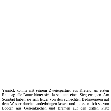
Yannick konnte mit seinem Zweierpartner aus Krefeld am ersten
Renntag alle Boote hinter sich lassen und einen Sieg erringen. Am
Sonntag haben sie sich leider von den schlechten Bedingungen auf
dem Wasser durcheinanderbringen lassen und mussten sich so von
Booten aus Gelsenkirchen und Bremen auf den dritten Platz