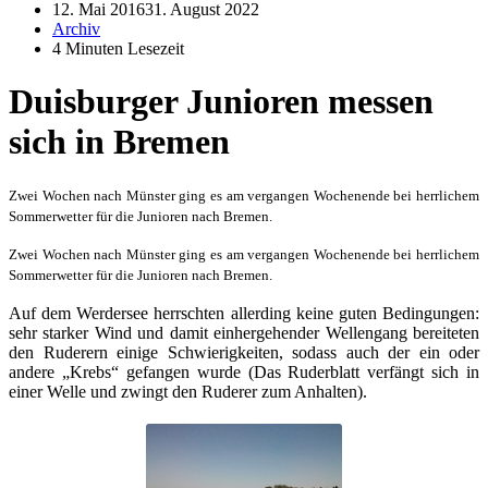
12. Mai 2016
31. August 2022
Archiv
4 Minuten Lesezeit
Duisburger Junioren messen
sich in Bremen
Zwei Wochen nach Münster ging es am vergangen Wochenende bei herrlichem
Sommerwetter für die Junioren nach Bremen.
Zwei Wochen nach Münster ging es am vergangen Wochenende bei herrlichem
Sommerwetter für die Junioren nach Bremen.
Auf dem Werdersee herrschten allerding keine guten Bedingungen:
sehr starker Wind und damit einhergehender Wellengang bereiteten
den Ruderern einige Schwierigkeiten, sodass auch der ein oder
andere „Krebs“ gefangen wurde (Das Ruderblatt verfängt sich in
einer Welle und zwingt den Ruderer zum Anhalten).