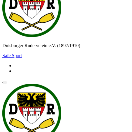
Duisburger Ruderverein e.V. (1897/1910)
Safe Sport
Navigationsmenü