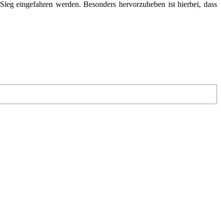
Sieg eingefahren werden. Besonders hervorzuheben ist hierbei, dass