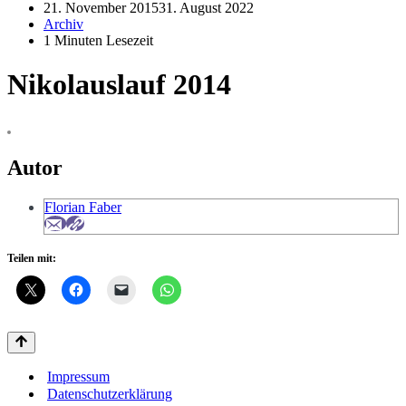
21. November 2015
31. August 2022
Archiv
1 Minuten Lesezeit
Nikolauslauf 2014
Autor
Florian Faber
Teilen mit:
Impressum
Datenschutzerklärung