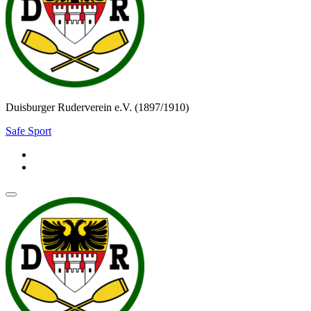
Duisburger Ruderverein e.V. (1897/1910)
Safe Sport
Navigationsmenü