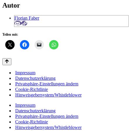
Autor
Florian Faber
Teilen mit:
Impressum
Datenschutzerklärung
Privatsphäre-Einstellungen ändern
Cookie-Richtlinie
Hinweisgebersystem/Whistleblower
Impressum
Datenschutzerklärung
Privatsphäre-Einstellungen ändern
Cookie-Richtlinie
Hinweisgebersystem/Whistleblower