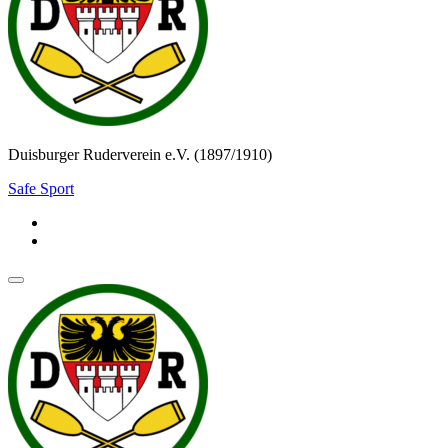
Duisburger Ruderverein e.V. (1897/1910)
Safe Sport
Navigationsmenü