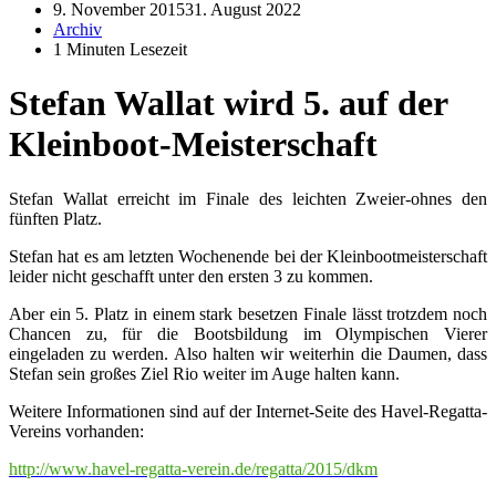
9. November 2015
31. August 2022
Archiv
1 Minuten Lesezeit
Stefan Wallat wird 5. auf der
Kleinboot-Meisterschaft
Stefan Wallat erreicht im Finale des leichten Zweier-ohnes den
fünften Platz.
Stefan hat es am letzten Wochenende bei der Kleinbootmeisterschaft
leider nicht geschafft unter den ersten 3 zu kommen.
Aber ein 5. Platz in einem stark besetzen Finale lässt trotzdem noch
Chancen zu, für die Bootsbildung im Olympischen Vierer
eingeladen zu werden. Also halten wir weiterhin die Daumen, dass
Stefan sein großes Ziel Rio weiter im Auge halten kann.
Weitere Informationen sind auf der Internet-Seite des Havel-Regatta-
Vereins vorhanden:
http://www.havel-regatta-verein.de/regatta/2015/dkm